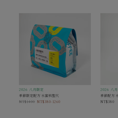
2026 八月限定
2026 八
季節限定配方 水蜜桃聖代
季節配方 
1400
380-1260
380