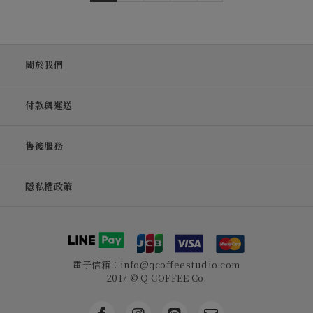
關於我們
付款與運送
售後服務
隱私權政策
電子信箱：info@qcoffeestudio.com
2017 © Q COFFEE Co.