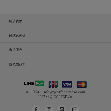
關於我們
付款與運送
售後服務
隱私權政策
電子信箱：info@qcoffeestudio.com
2017 © Q COFFEE Co.