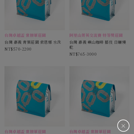
台灣卓越盃 常勝軍莊園
阿里山菁英交流賽 特等獎莊園
台灣 嘉義 青葉莊園 索恩娜 水洗
台灣 嘉義 嶼山咖啡 藝伎 日曬慢
乾
570-2200
765-3000
＋
台灣卓越盃 常勝軍莊園
台灣卓越盃 常勝軍莊園