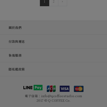
1
2
關於我們
付款與運送
售後服務
隱私權政策
電子信箱：info@qcoffeestudio.com
2017 © Q COFFEE Co.