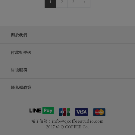
1
2
3
關於我們
付款與運送
售後服務
隱私權政策
電子信箱：info@qcoffeestudio.com
2017 © Q COFFEE Co.