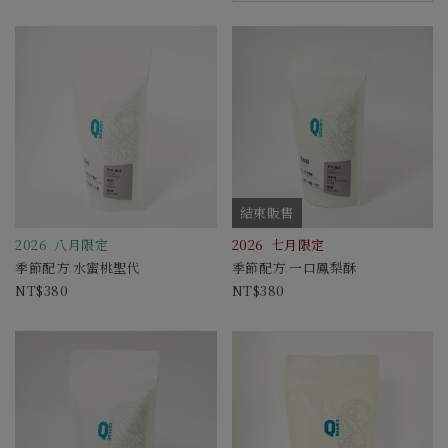
結束販售
2026 八月限定
2026 七月限定
季節配方 水蜜桃聖代
季節配方 一口鳳梨酥
380
380