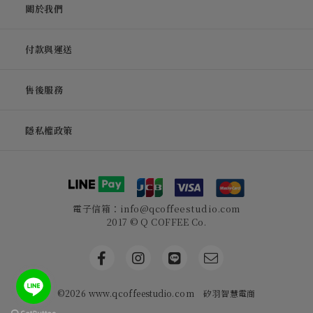
關於我們
付款與運送
售後服務
隱私權政策
電子信箱：info@qcoffeestudio.com
2017 © Q COFFEE Co.
©2026 www.qcoffeestudio.com
矽羽智慧電商