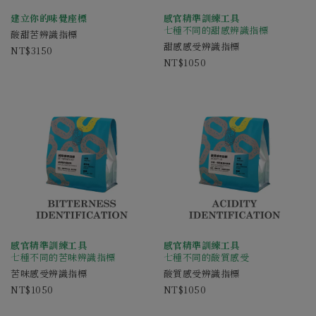
建立你的味覺座標
感官精準訓練工具
七種不同的甜感辨識指標
酸甜苦辨識指標
甜感感受辨識指標
3150
1050
感官精準訓練工具
感官精準訓練工具
七種不同的苦味辨識指標
七種不同的酸質感受
苦味感受辨識指標
酸質感受辨識指標
1050
1050