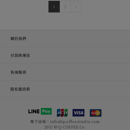
1
2
關於我們
付款與運送
售後服務
隱私權政策
電子信箱：info@qcoffeestudio.com
2017 © Q COFFEE Co.