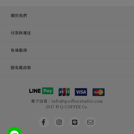
關於我們
付款與運送
售後服務
隱私權政策
電子信箱：info@qcoffeestudio.com
2017 © Q COFFEE Co.