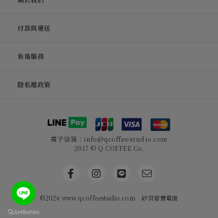
付款與運送
售後服務
隱私權政策
電子信箱：info@qcoffeestudio.com
2017 © Q COFFEE Co.
©2026 www.qcoffeestudio.com
矽羽智慧電商