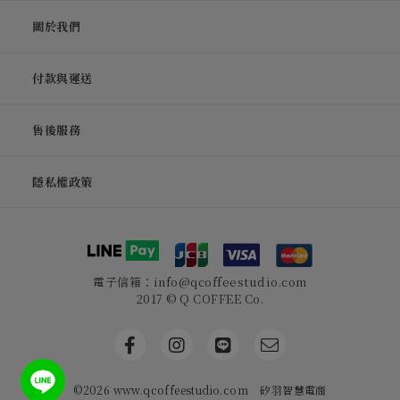
關於我們
付款與運送
售後服務
隱私權政策
電子信箱：info@qcoffeestudio.com
2017 © Q COFFEE Co.
©2026 www.qcoffeestudio.com
矽羽智慧電商