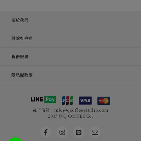
關於我們
付款與運送
售後服務
隱私權政策
電子信箱：info@qcoffeestudio.com
2017 © Q COFFEE Co.