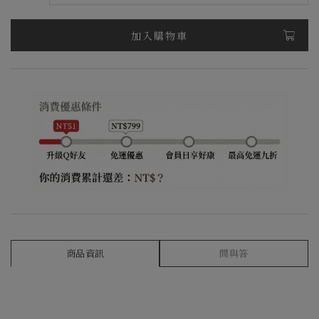
加入購物車
商品資訊
問與答