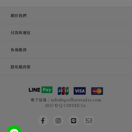
關於我們
付款與運送
售後服務
隱私權政策
電子信箱：info@qcoffeestudio.com
2017 © Q COFFEE Co.