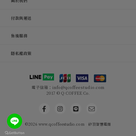
關於我們
付款與運送
售後服務
隱私權政策
電子信箱：info@qcoffeestudio.com
2017 © Q COFFEE Co.
©2026 www.qcoffeestudio.com
矽羽智慧電商