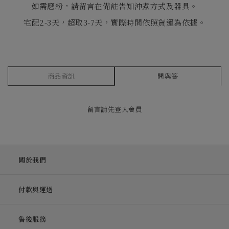
如需磨粉，請留言在備註告知沖煮方式及器具。
宅配2-3天，超取3-7天，實際時間依照貨運為依據。
商品資訊
問與答
留言請先
登入會員
關於我們
付款與運送
售後服務