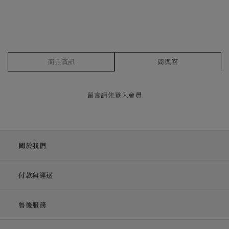
商品資訊
問與答
留言請先
登入會員
關於我們
付款與運送
售後服務