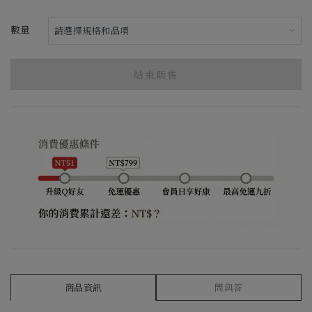
數量
結束販售
商品資訊
問與答