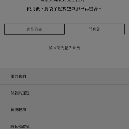
使用後，將袋子壓實空氣排出再密合。
商品資訊
問與答
留言請先
登入會員
關於我們
付款與運送
售後服務
隱私權政策