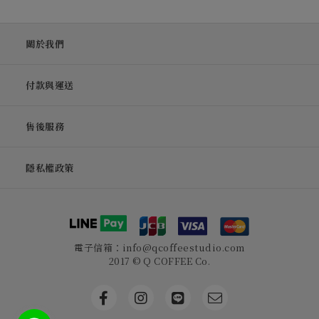
關於我們
付款與運送
售後服務
隱私權政策
電子信箱：info@qcoffeestudio.com
2017 © Q COFFEE Co.