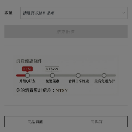
數量
結束販售
商品資訊
問與答