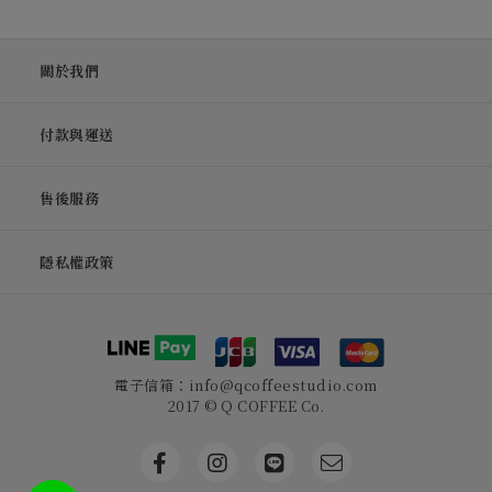
關於我們
付款與運送
售後服務
隱私權政策
電子信箱：info@qcoffeestudio.com
2017 © Q COFFEE Co.