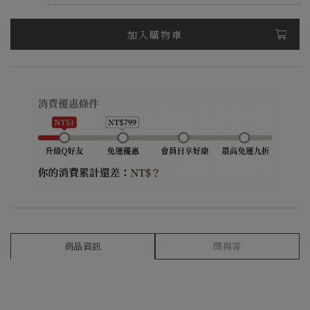
加入購物車
商品資訊
問與答