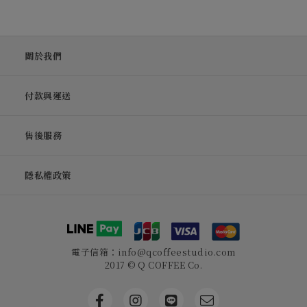
關於我們
付款與運送
售後服務
隱私權政策
電子信箱：info@qcoffeestudio.com
2017 © Q COFFEE Co.